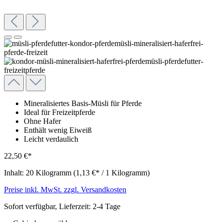
Mineralisiertes Basis-Müsli für Pferde
Ideal für Freizeitpferde
Ohne Hafer
Enthält wenig Eiweiß
Leicht verdaulich
22,50 €*
Inhalt:
20 Kilogramm
(1,13 €* / 1 Kilogramm)
Preise inkl. MwSt. zzgl. Versandkosten
Sofort verfügbar, Lieferzeit: 2-4 Tage