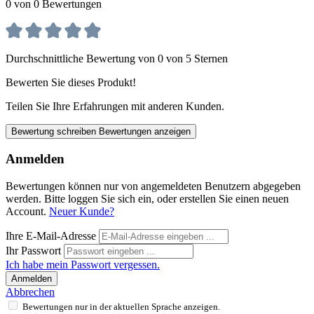
0 von 0 Bewertungen
Durchschnittliche Bewertung von 0 von 5 Sternen
Bewerten Sie dieses Produkt!
Teilen Sie Ihre Erfahrungen mit anderen Kunden.
Bewertung schreiben
Bewertungen anzeigen
Anmelden
Bewertungen können nur von angemeldeten Benutzern abgegeben
werden. Bitte loggen Sie sich ein, oder erstellen Sie einen neuen
Account.
Neuer Kunde?
Ihre E-Mail-Adresse
Ihr Passwort
Ich habe mein Passwort vergessen.
Anmelden
Abbrechen
Bewertungen nur in der aktuellen Sprache anzeigen.