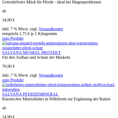
Getreidefreies Müsli für Pferde - ideal bei Magenproblemen
ab
34,90 €
inkl. 7 % Mwst. zzgl.
Versandkosten
entspricht 1,75 € je 1 Kilogramm
zum Produkt
SALVANA MUSKEL PROTEKT
Für den Aufbau und Schutz der Muskeln
79,90 €
inkl. 7 % Mwst. zzgl.
Versandkosten
zum Produkt
SALVANA PFERDEMINERAL
Klassisches Mineralfutter in Pelletform zur Ergänzung der Ration
ab
14,90 €