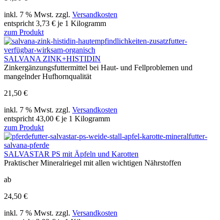
inkl. 7 % Mwst. zzgl.
Versandkosten
entspricht 3,73 € je 1 Kilogramm
zum Produkt
SALVANA ZINK+HISTIDIN
Zinkergänzungsfuttermittel bei Haut- und Fellproblemen und
mangelnder Hufhornqualität
21,50 €
inkl. 7 % Mwst. zzgl.
Versandkosten
entspricht 43,00 € je 1 Kilogramm
zum Produkt
SALVASTAR PS mit Äpfeln und Karotten
Praktischer Mineralriegel mit allen wichtigen Nährstoffen
ab
24,50 €
inkl. 7 % Mwst. zzgl.
Versandkosten