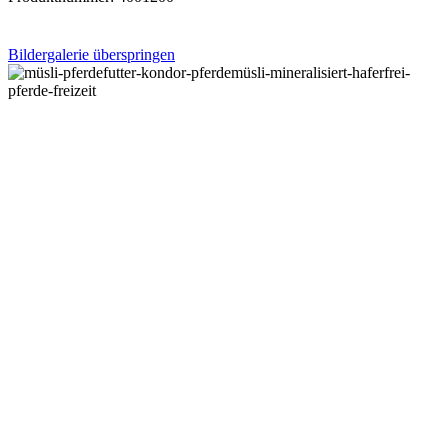
Bildergalerie überspringen