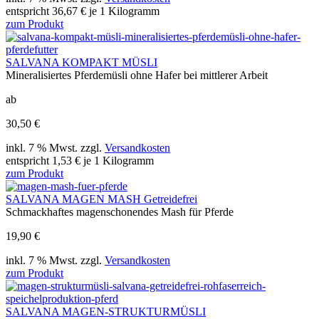
entspricht 36,67 € je 1 Kilogramm
zum Produkt
SALVANA KOMPAKT MÜSLI
Mineralisiertes Pferdemüsli ohne Hafer bei mittlerer Arbeit
ab
30,50 €
inkl. 7 % Mwst. zzgl.
Versandkosten
entspricht 1,53 € je 1 Kilogramm
zum Produkt
SALVANA MAGEN MASH Getreidefrei
Schmackhaftes magenschonendes Mash für Pferde
19,90 €
inkl. 7 % Mwst. zzgl.
Versandkosten
zum Produkt
SALVANA MAGEN-STRUKTURMÜSLI