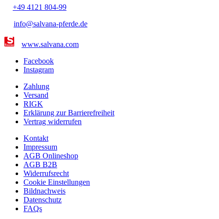
+49 4121 804-99
info@salvana-pferde.de
www.salvana.com
Facebook
Instagram
Zahlung
Versand
RIGK
Erklärung zur Barrierefreiheit
Vertrag widerrufen
Kontakt
Impressum
AGB Onlineshop
AGB B2B
Widerrufsrecht
Cookie Einstellungen
Bildnachweis
Datenschutz
FAQs