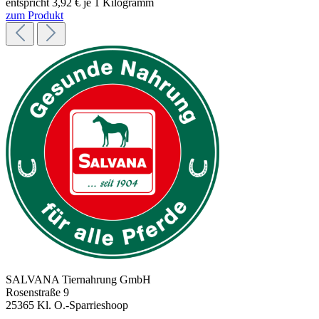
entspricht 3,92 € je 1 Kilogramm
zum Produkt
SALVANA Tiernahrung GmbH
Rosenstraße 9
25365 Kl. O.-Sparrieshoop