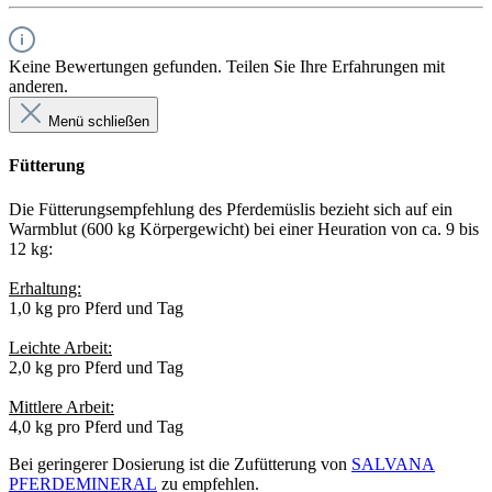
Keine Bewertungen gefunden. Teilen Sie Ihre Erfahrungen mit
anderen.
Menü schließen
Fütterung
Die Fütterungsempfehlung des Pferdemüslis bezieht sich auf ein
Warmblut (600 kg Körpergewicht) bei einer Heuration von ca. 9 bis
12 kg:
Erhaltung:
1,0 kg pro Pferd und Tag
Leichte Arbeit:
2,0 kg pro Pferd und Tag
Mittlere Arbeit:
4,0 kg pro Pferd und Tag
Bei geringerer Dosierung ist die Zufütterung von
SALVANA
PFERDEMINERAL
zu empfehlen.