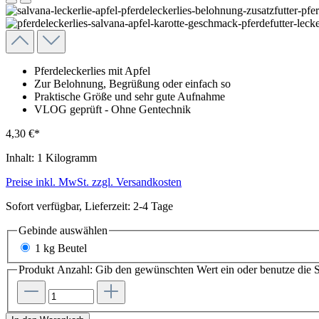
Pferdeleckerlies mit Apfel
Zur Belohnung, Begrüßung oder einfach so
Praktische Größe und sehr gute Aufnahme
VLOG geprüft - Ohne Gentechnik
4,30 €*
Inhalt:
1 Kilogramm
Preise inkl. MwSt. zzgl. Versandkosten
Sofort verfügbar, Lieferzeit: 2-4 Tage
Gebinde
auswählen
1 kg Beutel
Produkt Anzahl: Gib den gewünschten Wert ein oder benutze die S