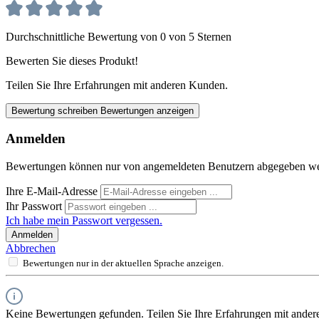
Durchschnittliche Bewertung von 0 von 5 Sternen
Bewerten Sie dieses Produkt!
Teilen Sie Ihre Erfahrungen mit anderen Kunden.
Bewertung schreiben
Bewertungen anzeigen
Anmelden
Bewertungen können nur von angemeldeten Benutzern abgegeben werde
Ihre E-Mail-Adresse
Ihr Passwort
Ich habe mein Passwort vergessen.
Anmelden
Abbrechen
Bewertungen nur in der aktuellen Sprache anzeigen.
Keine Bewertungen gefunden. Teilen Sie Ihre Erfahrungen mit ander