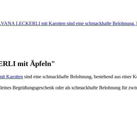
NA LECKERLI mit Karotten sind eine schmackhafte Belohnung, 
RLI mit Äpfeln"
t Karotten
sind eine schmackhafte Belohnung, bestehend aus einer Ko
s kleines Begrüßungsgeschenk oder als schmackhafte Belohnung für zwis