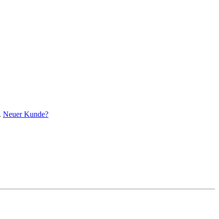
.
Neuer Kunde?