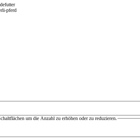
chaltflächen um die Anzahl zu erhöhen oder zu reduzieren.