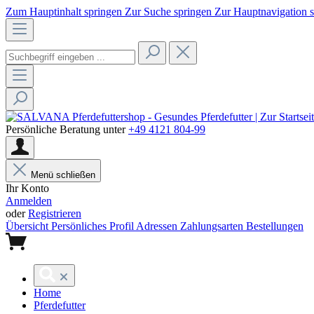
Zum Hauptinhalt springen
Zur Suche springen
Zur Hauptnavigation 
Persönliche Beratung unter
+49 4121 804-99
Menü schließen
Ihr Konto
Anmelden
oder
Registrieren
Übersicht
Persönliches Profil
Adressen
Zahlungsarten
Bestellungen
Home
Pferdefutter