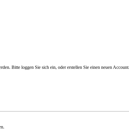
n. Bitte loggen Sie sich ein, oder erstellen Sie einen neuen Account
en.