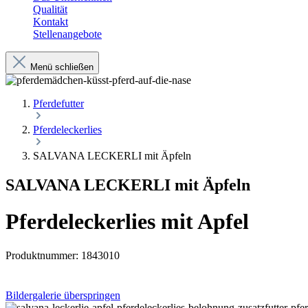
Qualität
Kontakt
Stellenangebote
Menü schließen
Pferdefutter
Pferdeleckerlies
SALVANA LECKERLI mit Äpfeln
SALVANA LECKERLI mit Äpfeln
Pferdeleckerlies mit Apfel
Produktnummer:
1843010
Bildergalerie überspringen