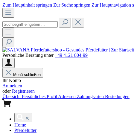
Zum Hauptinhalt springen
Zur Suche springen
Zur Hauptnavigation 
Persönliche Beratung unter
+49 4121 804-99
Menü schließen
Ihr Konto
Anmelden
oder
Registrieren
Übersicht
Persönliches Profil
Adressen
Zahlungsarten
Bestellungen
Home
Pferdefutter