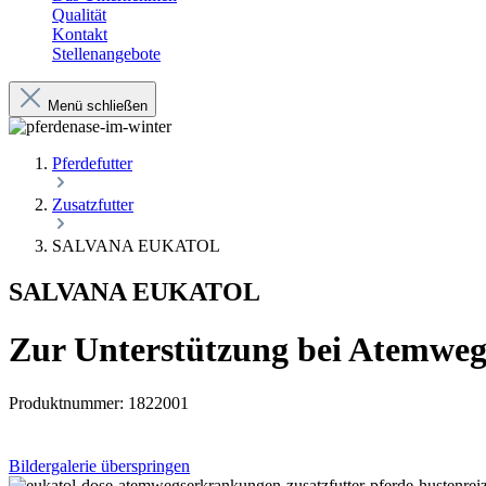
Qualität
Kontakt
Stellenangebote
Menü schließen
Pferdefutter
Zusatzfutter
SALVANA EUKATOL
SALVANA EUKATOL
Zur Unterstützung bei Atemweg
Produktnummer:
1822001
Bildergalerie überspringen