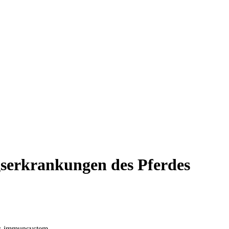
serkrankungen des Pferdes