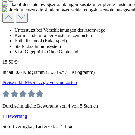
Unterstützt bei Verschleimungen der Atemwege
Kann Linderung bei Hustenreizen bieten
Enthält Cineol (Eukalyptol)
Stärkt das Immunsystem
VLOG geprüft - Ohne Gentechnik
15,50 €*
Inhalt:
0.6 Kilogramm
(25,83 €* / 1 Kilogramm)
Preise inkl. MwSt. zzgl. Versandkosten
Durchschnittliche Bewertung von 4 von 5 Sternen
1 Bewertung
Sofort verfügbar, Lieferzeit: 2-4 Tage